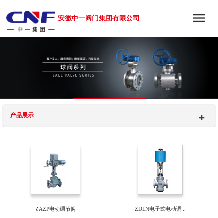
安徽中一阀门集团有限公司
产品展示
ZAZP电动调节阀
ZDLN电子式电动调...